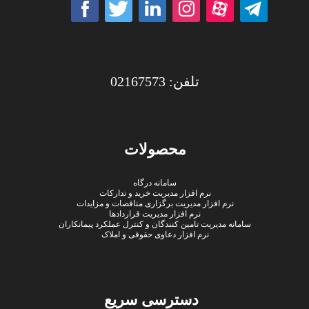
تلفن: 02167573
محصولات
سامانه درگاه
نرم افزار مدیریت خرید و تدارکات
نرم افزار مدیریت برگزاری مناقصات و مزایدات
نرم افزار مدیریت قراردادها
سامانه مدیریت تامین کنندگان و کنترل عملکرد پیمانکاران
نرم افزار دعاوی حقوقی و املاک
دسترسی سریع