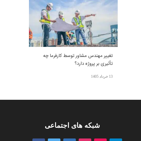
تغییر مهندس مشاور توسط کارفرما چه
تأثیری بر پروژه دارد؟
13 خرداد 1405
شبکه های اجتماعی