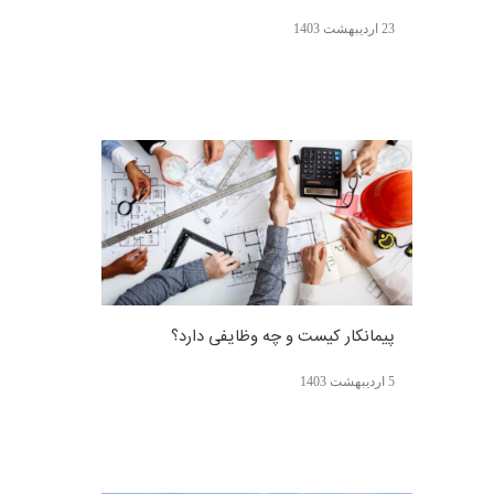
23 اردیبهشت 1403
پیمانکار کیست و چه وظایفی دارد؟
5 اردیبهشت 1403