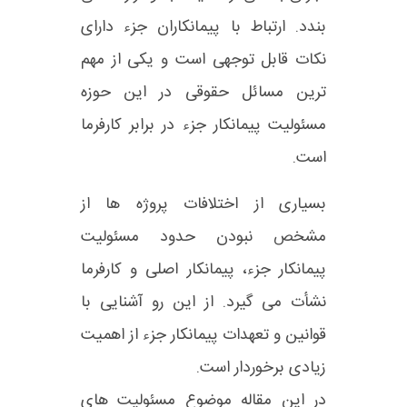
بندد. ارتباط با پیمانکاران جزء دارای
نکات قابل توجهی است و یکی از مهم
ترین مسائل حقوقی در این حوزه
مسئولیت پیمانکار جزء در برابر کارفرما
است.
بسیاری از اختلافات پروژه ها از
مشخص نبودن حدود مسئولیت
پیمانکار جزء، پیمانکار اصلی و کارفرما
نشأت می گیرد. از این رو آشنایی با
قوانین و تعهدات پیمانکار جزء از اهمیت
زیادی برخوردار است.
در این مقاله موضوع مسئولیت های