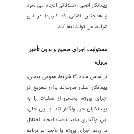
پیمانکار اصلی اختلافاتی ایجاد می‌ شود
و همچنین نقشی که کارفرما در این
شرایط می‌ تواند ایفا کند.
مسئولیت اجرای صحیح و بدون تأخیر
پروژه
بر اساس ماده ۲۴ شرایط عمومی پیمان،
پیمانکار اصلی می‌تواند برای تسریع در
اجرای پروژه، بخشی از عملیات را به
پیمانکاران جزء واگذار کند. با این حال،
این واگذاری نباید باعث ایجاد اختلال
در روند اجرای پروژه یا تأخیر در برنامه