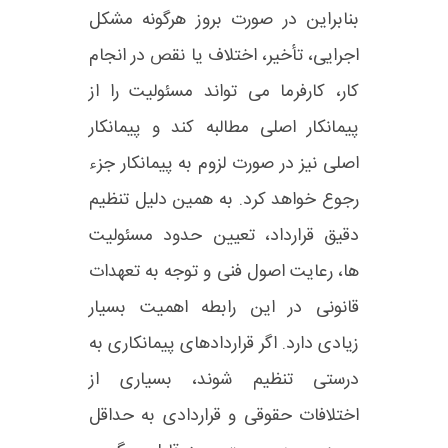
بنابراین در صورت بروز هرگونه مشکل
اجرایی، تأخیر، اختلاف یا نقص در انجام
کار، کارفرما می‌ تواند مسئولیت را از
پیمانکار اصلی مطالبه کند و پیمانکار
اصلی نیز در صورت لزوم به پیمانکار جزء
رجوع خواهد کرد. به همین دلیل تنظیم
دقیق قرارداد، تعیین حدود مسئولیت‌
ها، رعایت اصول فنی و توجه به تعهدات
قانونی در این رابطه اهمیت بسیار
زیادی دارد. اگر قراردادهای پیمانکاری به
درستی تنظیم شوند، بسیاری از
اختلافات حقوقی و قراردادی به حداقل