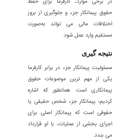
در برخی موارد، کارفرما برای حفظ
حقوق پیمانکار جزء و جلوگیری از بروز
اختلافات مالی می‌ تواند به‌صورت
مستقیم وارد عمل شود.
نتیجه گیری
مسئولیت پیمانکار جزء در برابر کارفرما
یکی از مهم‌ ترین موضوعات حقوق
پیمانکاری است. همانطور که اشاره
کردیم؛ پیمانکار جزء شخص حقیقی یا
حقوقی است که پیمانکار اصلی برای
اجرای بخشی از عملیات، با او قرارداد
می بندد.