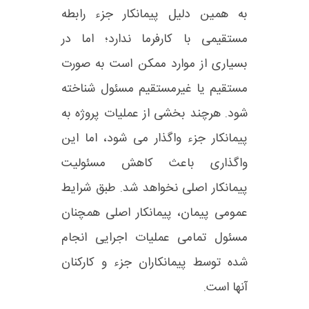
به همین دلیل پیمانکار جزء رابطه
مستقیمی با کارفرما ندارد؛ اما در
بسیاری از موارد ممکن است به‌ صورت
مستقیم یا غیرمستقیم مسئول شناخته
شود. هرچند بخشی از عملیات پروژه به
پیمانکار جزء واگذار می‌ شود، اما این
واگذاری باعث کاهش مسئولیت
پیمانکار اصلی نخواهد شد. طبق شرایط
عمومی پیمان، پیمانکار اصلی همچنان
مسئول تمامی عملیات اجرایی انجام‌
شده توسط پیمانکاران جزء و کارکنان
آنها است.