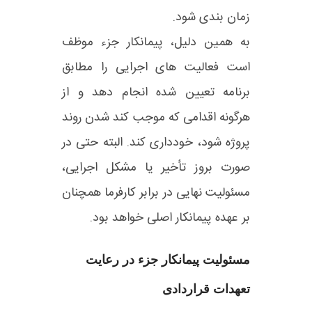
زمان‌ بندی شود.
به همین دلیل، پیمانکار جزء موظف
است فعالیت‌ های اجرایی را مطابق
برنامه تعیین‌ شده انجام دهد و از
هرگونه اقدامی که موجب کند شدن روند
پروژه شود، خودداری کند. البته حتی در
صورت بروز تأخیر یا مشکل اجرایی،
مسئولیت نهایی در برابر کارفرما همچنان
بر عهده پیمانکار اصلی خواهد بود.
مسئولیت پیمانکار جزء در رعایت
تعهدات قراردادی