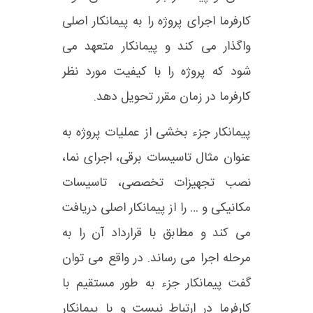
کارفرما اجرای پروژه را به پیمانکار اصلی
واگذار می کند و پیمانکار متعهد می
شود که پروژه را با کیفیت مورد نظر
کارفرما در زمان مقرر تحویل دهد.
پیمانکار جزء بخشی از عملیات پروژه به
عنوان مثال تاسیسات برقی، اجرای نما،
نصب تجهیزات تخصصی، تاسیسات
مکانیکی و … را از پیمانکار اصلی دریافت
می کند و مطابق با قرارداد آن را به
مرحله اجرا می رساند. در واقع می توان
گفت پیمانکار جزء به طور مستقیم با
کارفرما در ارتباط نیست و با پیمانکار