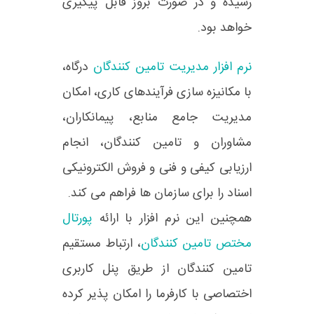
رسیده و در صورت بروز قابل پیگیری
خواهد بود.
نرم افزار مدیریت تامین کنندگان
درگاه،
با مکانیزه سازی فرآیندهای کاری، امکان
مدیریت جامع منابع، پیمانکاران،
مشاوران و تامین کنندگان، انجام
ارزیابی کیفی و فنی و فروش الکترونیکی
اسناد را برای سازمان ها فراهم می کند.
همچنین این نرم افزار با ارائه
پورتال
مختص تامین کنندگان
، ارتباط مستقیم
تامین کنندگان از طریق پنل کاربری
اختصاصی با کارفرما را امکان پذیر کرده