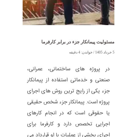
مسئولیت پیمانکار جزء در برابر کارفرما
5 خرداد 1405
/ خواندن:
4
دقیقه
در پروژه های ساختمانی، عمرانی،
صنعتی و خدماتی استفاده از پیمانکار
جزء یکی از رایج ترین روش های اجرای
پروژه است. پیمانکار جزء شخص حقیقی
یا حقوقی است که در انجام کارهای
اجرایی تخصص دارد و کارفرما برای
اجرای بخشی از عملیات با او قرارداد می