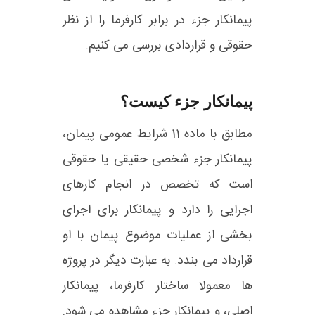
پیمانکار جزء در برابر کارفرما را از نظر
حقوقی و قراردادی بررسی می کنیم.
پیمانکار جزء کیست؟
مطابق با ماده 11 شرایط عمومی پیمان،
پیمانکار جزء شخصی حقیقی یا حقوقی
است که تخصص در انجام کارهای
اجرایی را دارد و پیمانکار برای اجرای
بخشی از عملیات موضوع پیمان با او
قرارداد می بندد. به عبارت دیگر در پروژه
ها معمولا ساختار کارفرما، پیمانکار
اصلی، و پیمانکار جزء مشاهده می شود.