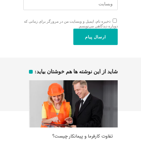
ذخیره نام، ایمیل و وبسایت من در مرورگر برای زمانی که
دوباره دیدگاهی می‌نویسم.
شاید از این نوشته ها هم خوشتان بیاید:
تفاوت کارفرما و پیمانکار چیست؟