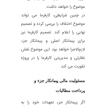
موضوع را خواهد داشت.
در چنین شرایطی، کارفرما می‌ تواند
موضوع اختلاف را بررسی کرده و تصمیم
نهایی را اعلام کند. تصمیم کارفرما نیز
برای پیمانکار اصلی و پیمانکار جزء
لازم‌الاجرا خواهد بود. این موضوع نقش
نظارتی و مدیریتی کارفرما را در پروژه
تقویت می‌ کند.
مسئولیت مالی پیمانکار جزء و
پرداخت مطالبات
اگر پیمانکار جزء تعهدات خود را به‌