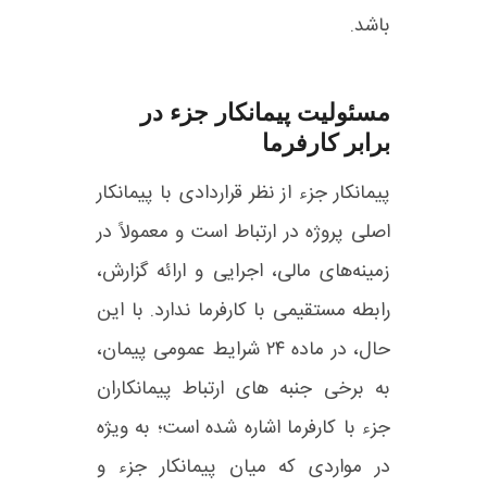
باشد.
مسئولیت پیمانکار جزء در
برابر کارفرما
پیمانکار جزء از نظر قراردادی با پیمانکار
اصلی پروژه در ارتباط است و معمولاً در
زمینه‌های مالی، اجرایی و ارائه گزارش،
رابطه مستقیمی با کارفرما ندارد. با این
حال، در ماده ۲۴ شرایط عمومی پیمان،
به برخی جنبه‌ های ارتباط پیمانکاران
جزء با کارفرما اشاره شده است؛ به‌ ویژه
در مواردی که میان پیمانکار جزء و