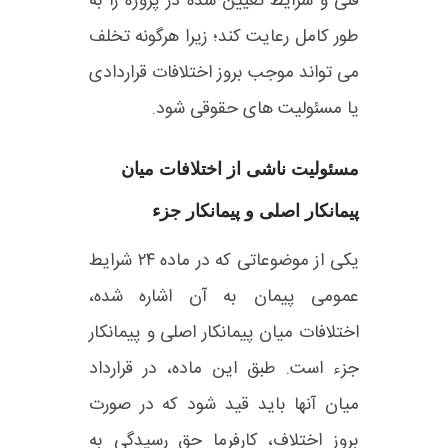
فنی و شرایط تعیین‌ شده در پروژه را به‌
طور کامل رعایت کند؛ زیرا هرگونه تخلف
می‌ تواند موجب بروز اختلافات قراردادی
یا مسئولیت‌ های حقوقی شود.
مسئولیت ناشی از اختلافات میان
پیمانکار اصلی و پیمانکار جزء
یکی از موضوعاتی که در ماده ۲۴ شرایط
عمومی پیمان به آن اشاره شده،
اختلافات میان پیمانکار اصلی و پیمانکار
جزء است. طبق این ماده، در قرارداد
میان آنها باید قید شود که در صورت
بروز اختلاف، کارفرما حق رسیدگی به