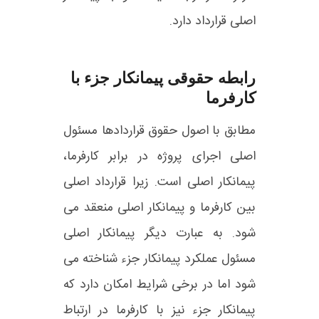
اصلی قرارداد دارد.
رابطه حقوقی پیمانکار جزء با
کارفرما
مطابق با اصول حقوق قراردادها مسئول
اصلی اجرای پروژه در برابر کارفرما،
پیمانکار اصلی است. زیرا قرارداد اصلی
بین کارفرما و پیمانکار اصلی منعقد می
شود. به عبارت دیگر پیمانکار اصلی
مسئول عملکرد پیمانکار جزء شناخته می
شود اما در برخی شرایط امکان دارد که
پیمانکار جزء نیز با کارفرما در ارتباط