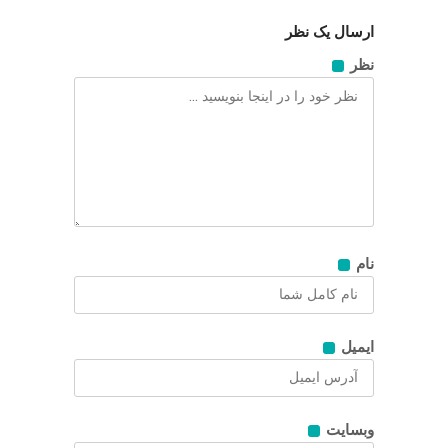
ارسال یک نظر
نظر
نام
ایمیل
وبسایت