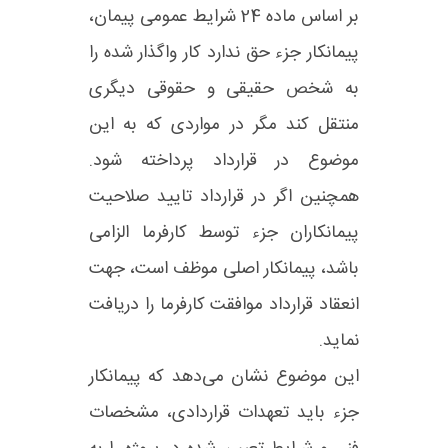
بر اساس ماده 24 شرایط عمومی پیمان،
پیمانکار جزء حق ندارد کار واگذار شده را
به شخص حقیقی و حقوقی دیگری
منتقل کند مگر در مواردی که به این
موضوع در قرارداد پرداخته شود.
همچنین اگر در قرارداد تایید صلاحیت
پیمانکاران جزء توسط کارفرما الزامی
باشد، پیمانکار اصلی موظف است، جهت
انعقاد قرارداد موافقت کارفرما را دریافت
نماید.
این موضوع نشان می‌دهد که پیمانکار
جزء باید تعهدات قراردادی، مشخصات