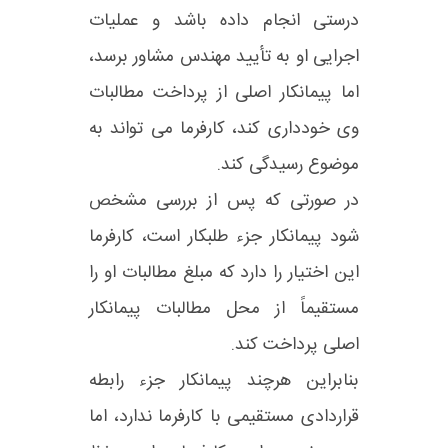
درستی انجام داده باشد و عملیات
اجرایی او به تأیید مهندس مشاور برسد،
اما پیمانکار اصلی از پرداخت مطالبات
وی خودداری کند، کارفرما می‌ تواند به
موضوع رسیدگی کند.
در صورتی که پس از بررسی مشخص
شود پیمانکار جزء طلبکار است، کارفرما
این اختیار را دارد که مبلغ مطالبات او را
مستقیماً از محل مطالبات پیمانکار
اصلی پرداخت کند.
بنابراین هرچند پیمانکار جزء رابطه
قراردادی مستقیمی با کارفرما ندارد، اما