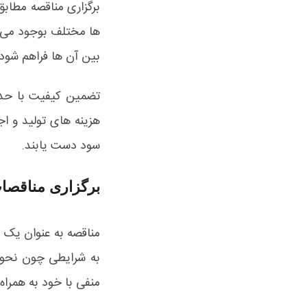
برگزاری مناقصه مطابق
ها مختلف بوجود می آ
بین آن ها فراهم شود.
تضمین کیفیت با حداک
هزینه های تولید و اج
سود دست یابند.
برگزاری مناقصات 
مناقصه به عنوان یک ف
به شرایطی چون نحوه 
منفی با خود به همراه 