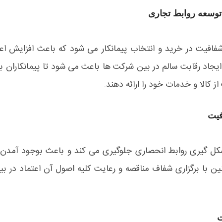
 توسعه روابط تجاری
فافیت در خرید و انتخاب پیمانکار می شود که باعث افزایش اعت
یجاد رقابت سالم در بین شرکت ها باعث می شود تا پیمانکاران بر
 کالا و خدمات خود را ارائه دهند.
فیت
شکل گیری روابط انحصاری جلوگیری می کند و باعث بوجود آمدن ر
 با برگزاری شفاف مناقصه و رعایت کلیه اصول آن اعتماد در 
ت