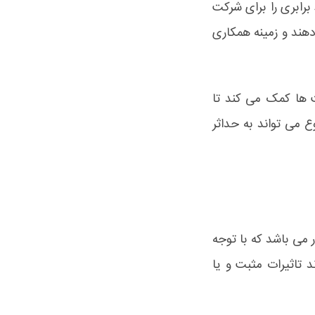
برابری را برای شرکت
هند و زمینه همکاری
ت ها کمک می کند تا
ع می تواند به حداثر
 می باشد که با توجه
 تاثیرات مثبت و یا