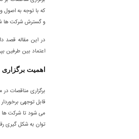
که با توجه به اصول و
و گسترش شرکت ها ش
در این مقاله قصد دا
اعتماد بین طرفین بپر
اهمیت برگزاری 
برگزاری مناقصات در م
قابل توجهی برخوردار
می شود تا شرکت ها به
توان به شکل گیری رقاب