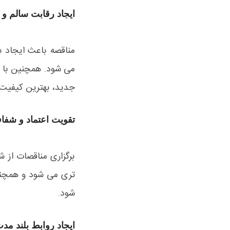
ایجاد رقابت سالم و
مناقصه باعث ایجاد ش
می شود. همچنین با ا
جدید، بهترین کیفیت از
تقویت اعتماد و شفا
برگزاری مناقصات از 
تری می شود و همچنین
شود.
ایجاد روابط بلند مد