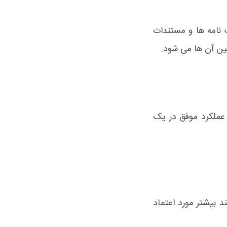
 نامه ها و مستندات
ین آن ها می شود.
ن عملکرد موفق در یک
د بیشتر مورد اعتماد