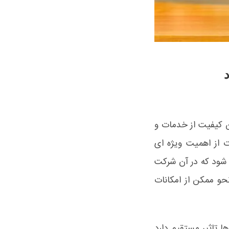
ین کیفیت از خدمات و
ت از اهمیت ویژه ای
 شود که در آن شرکت
 نحو ممکن از امکانات
ا تاثیر مستقیم دارد