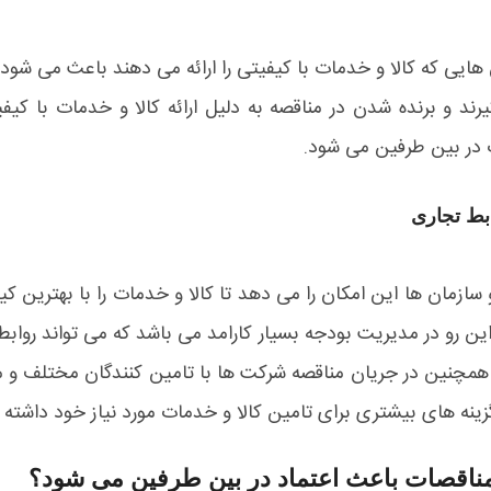
هایی که کالا و خدمات با کیفیتی را ارائه می دهند باعث می شود ت
گیرند و برنده شدن در مناقصه به دلیل ارائه کالا و خدمات با 
ت در بین طرفین می شود.
ابط تجاری
سازمان ها این امکان را می دهد تا کالا و خدمات را با بهترین 
 این رو در مدیریت بودجه بسیار کارامد می باشد که می تواند روا
 همچنین در جریان مناقصه شرکت ها با تامین کنندگان مختلف و م
گزینه های بیشتری برای تامین کالا و خدمات مورد نیاز خود داشته ب
مناقصات باعث اعتماد در بین طرفین می شود؟