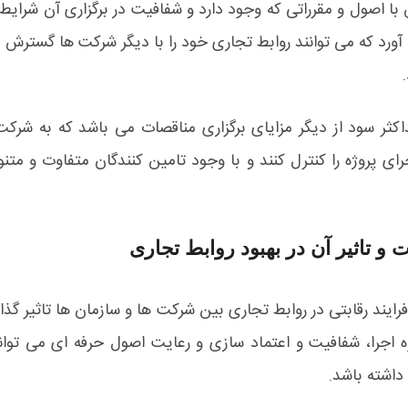
 با اصول و مقرراتی که وجود دارد و شفافیت در برگزاری آن شرایط 
ورد که می توانند روابط تجاری خود را با دیگر شرکت ها گسترش د
ثر سود از دیگر مزایای برگزاری مناقصات می باشد که به شرک
رای پروژه را کنترل کنند و با وجود تامین کنندگان متفاوت و متنو
و تاثیر آن در بهبود روابط تجاری
رایند رقابتی در روابط تجاری بین شرکت ها و سازمان ها تاثیر گذار
اجرا، شفافیت و اعتماد سازی و رعایت اصول حرفه ای می تواند
داشته باشد.