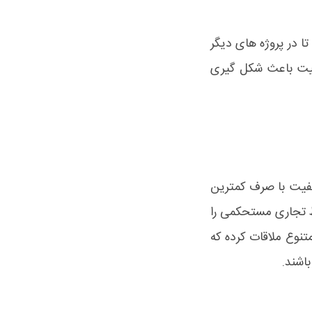
ا در پروژه های دیگر
کیفیت باعث شکل گیری
کیفیت با صرف کمترین
بط تجاری مستحکمی را
تنوع ملاقات کرده که
اشند.