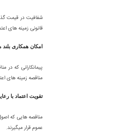
شفافیت در قیمت گذار
قانونی زمینه های اع
امکان همکاری بلند 
پیمانکارانی که در من
مناقصه زمینه های اعتم
تقویت اعتماد با رعا
مناقصه هایی که اصول 
عموم قرار میگیرند.