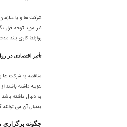
شرکت ها و یا سازمان 
نیز مورد توجه قرار ب
روابلط کاری بلند مد
تأثیر اقتصادی در رو
مناقصه به شرکت ها و 
هزینه داشته باشند از
به دنبال داشته باشد.
بدنبال آن می توانند 
چگونه برگزاری 