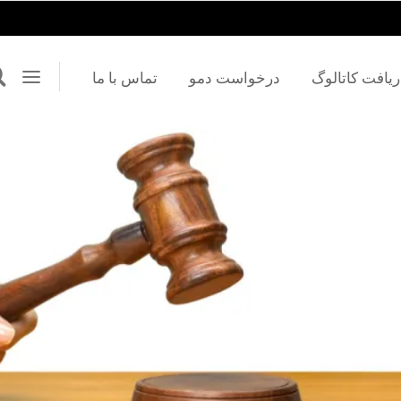
ریافت کاتالوگ
درخواست دمو
تماس با ما