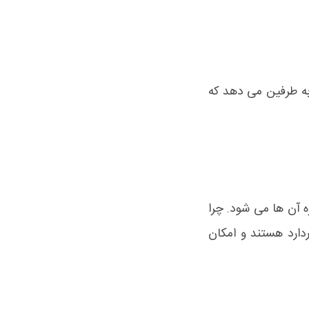
 به طرفین می دهد که
 آن ها می شود. چرا
ارد هستند و امکان