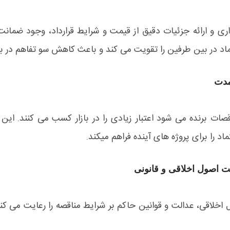
ی و ارائه جزئیات دقیق از قیمت و شرایط قرارداد، وجود ضمانت
تماد در بین طرفین را تقویت می کند و باعث کاهش سو تفاهم در ب
مدت
اقصات برنده می شود اعتبار زیادی را در بازار کسب می کنند. ای
اد را برای پروژه های آینده فراهم میکند.
یت اصول اخلاقی و قانونی
اخلاقی، عدالت و قوانین حاکم بر شرایط مناقصه را رعایت می کنن