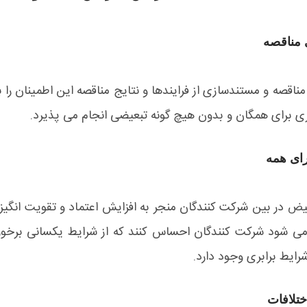
 مناقصه
اقصه و مستندسازی از فرایندها و نتایج مناقصه این اطمینان را
ری برای همگان و بدون هیچ گونه تبعیضی انجام می پذیرد.
رای همه
یض در بین شرکت کنندگان منجر به افزایش اعتماد و تقویت انگیزه
می شود شرکت کنندگان احساس کنند که از شرایط یکسانی برخورد
رایط برابری وجود دارد.
تلافات