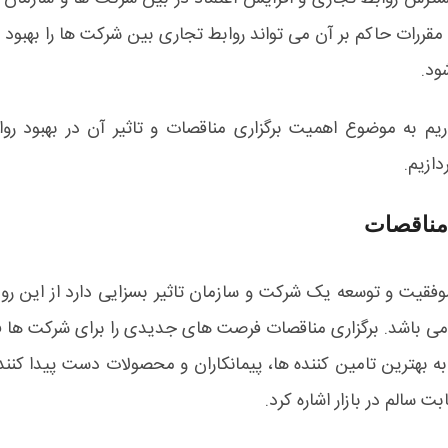
 مقررات حاکم بر آن می تواند روابط تجاری بین شرکت ها را بهبو
ود.
ریم به موضوع اهمیت برگزاری مناقصات و تاثیر آن در بهبود رو
دازیم.
مناقصات
وفقیت و توسعه یک شرکت و سازمان تاثیر بسزایی دارد از این رو 
 می باشد. برگزاری مناقصات فرصت های جدیدی را برای شرکت ها ف
 بهترین تامین کننده ها، پیمانکاران و محصولات دست پیدا کنند 
ت سالم در بازار اشاره کرد.