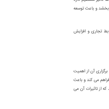
د بخشد و باعث توسعه
ابط تجاری و افزایش
برگزاری آن از اهمیت
راهم می کند و باعث
که از تاثیرات آن می