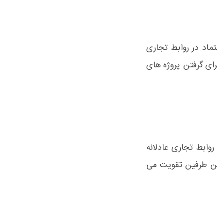
ماد در روابط تجاری
ای گرفتن پروژه های
وابط تجاری عادلانه
بین طرفین تقویت می