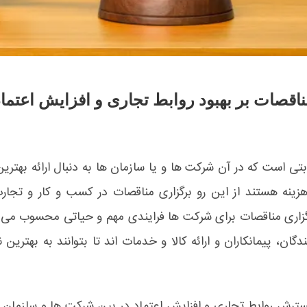
ناقصات بر بهبود روابط تجاری و افزایش اعتماد
بتی است که در آن شرکت ها و یا سازمان ها به دنبال ارائه بهتر
هزینه هستند از این رو برگزاری مناقصات در کسب و کار و تجار
رگزاری مناقصات برای شرکت ها فرایندی مهم و حیاتی محسوب می
دگان، پیمانکاران و ارائه کالا و خدمات اند تا بتوانند به بهترین
سترش روابط تجاری و افزایش اعتماد در بین شرکت ها و سازمان ه