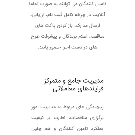
تامین کنندگان می توانند به صورت تماما
آنلایت در چرخه کامل ثبت نام، ارزیابی،
ارسال مدارک، باز کردن پاکت های
مناقصه، اعلام برندگان و پیشرفت طرح
های در دست اجرا حضور یابند.
مدیریت جامع و متمرکز
فرایندهای معاملاتی
پیچیدگی های مربوط به مدیریت امور
برگزاری مناقصات، نظارت بر کیفیت
عملکرد تامبن کنندگان و هم چنین