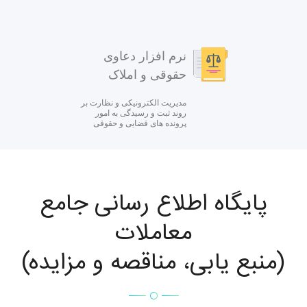
نرم افزار دعاوی
حقوقی و املاک
مدیریت الکترونیکی و نظارت بر
روند ثبت و رسیدگی به امور
پرونده های قضایی و حقوقی
پایگاه اطلاع رسانی جامع
معاملات
(منبع یابی، مناقصه و مزایده)