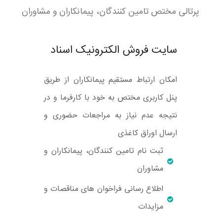
پرتالی مختص تامین کنندگان، پیمانکاران و مشاوران
سایت فروش الکترونیک اسناد
امکان ارتباط مستقیم پیمانکاران از طریق
پنل کاربری مختص به خود با کارفرما و در
نتیجه عدم نیاز به مراجعات حضوری و
ارسال اوراق کاغذی
ثبت نام تامین کنندگان، پیمانکاران و
مشاوران
اطلاع رسانی فراخوان های مناقصات و
مزایدات