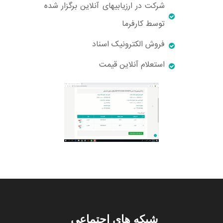
شرکت در ارزیابیهای آنلاین برگزار شده
توسط کارفرما
فروش الکترونیک اسناد
استعلام آنلاین قیمت
شبکه های اجتماعی