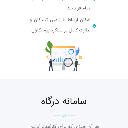
تمام فرایندها
امکان ارتباط با تامین کنندگان و
نظارت کامل بر عملکرد پیمانکاران
سامانه درگاه
هر آن چیزی که برای کارآمدتر کردن