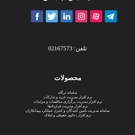
تلفن: 02167573
محصولات
سامانه درگاه
نرم افزار مدیریت خرید و تدارکات
نرم افزار مدیریت برگزاری مناقصات و مزایدات
نرم افزار مدیریت قراردادها
سامانه مدیریت تامین کنندگان و کنترل عملکرد پیمانکاران
نرم افزار دعاوی حقوقی و املاک