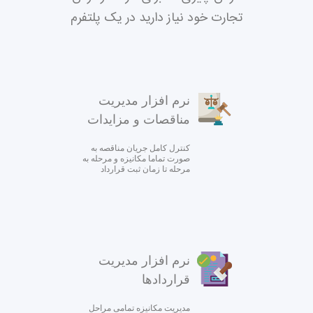
تجارت خود نیاز دارید در یک پلتفرم
نرم افزار مدیریت
مناقصات و مزایدات
کنترل کامل جریان مناقصه به
صورت تماما مکانیزه و مرحله به
مرحله تا زمان ثبت قرارداد
نرم افزار مدیریت
قراردادها
مدیریت مکانیزه تمامی مراحل