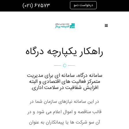
(021) 67573
درخواست دمو
اندیشه پرداز
|
پورتال مشتریان
راهکار یکپارچه درگاه
سامانه درگاه، سامانه ای برای مدیریت
متمرکز فعالیت های اقتصادی و البته
افزایش شفافیت در سلامت اداری.
در این سامانه نیازهای سازمان شما در
قالب مناقصه و اموال اعلام می شود و در
آن سو شرکت ها یا پیمانکاران به عنوان