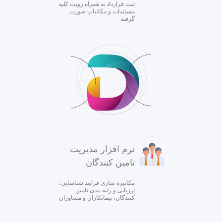
ثبت قرارداد به همراه رویت کلیه
مستندات و مکاتباتِ صورت
گرفته
نرم افزار مدیریت
تامین کنندگان
مکانیزه سازی فرایند شناسایی،
ارزیابی و رتبه بندی تامین
کنندگان، پیمانکاران و مشاوران