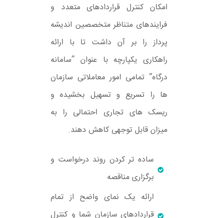
امکان کنترل قراردادهای متعدد و
فرایندهای متناظر متخصصین اندیشه
پرداز را بر آن داشت تا با ارائه
راهکاری یکپارچه با عنوان “سامانه
درگاه” تمامی امور معاملاتی سازمان
ها را تسریع و تسهیل بخشیده و
ریسک های تجاری احتمالی را به
میزان قابل توجهی کاهش دهند.
ساده تر کردن روند درخواست و
برگزاری مناقصه
ارائه یک نمای واضح از تمام
قراردادهای سازمان شما و کنترل